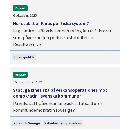
Report
6 oktober, 2025
Hur stabilt är Kinas politiska system?
Legitimitet, effektivitet och tvång är tre faktorer
som påverkar den politiska stabiliteten.
Resultaten vis...
Inrikespolitik
Report
16 november, 2022
Statliga kinesiska påverkansoperationer mot
demokratin i svenska kommuner
På vilka sätt påverkar kinesiska statsaktörer
kommundemokratin i Sverige?
Kina och Sverige
Säkerhet och påverkan