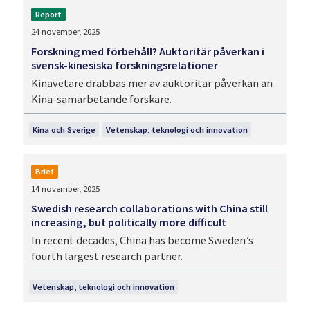
Report
24 november, 2025
Forskning med förbehåll? Auktoritär påverkan i
svensk-kinesiska forskningsrelationer
Kinavetare drabbas mer av auktoritär påverkan än
Kina-samarbetande forskare.
Kina och Sverige
Vetenskap, teknologi och innovation
Brief
14 november, 2025
Swedish research collaborations with China still
increasing, but politically more difficult
In recent decades, China has become Sweden’s
fourth largest research partner.
Vetenskap, teknologi och innovation