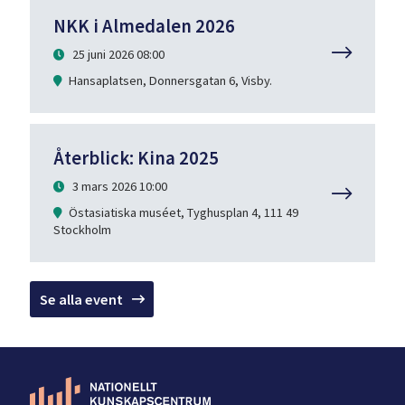
NKK i Almedalen 2026
25 juni 2026 08:00
Hansaplatsen, Donnersgatan 6, Visby.
Återblick: Kina 2025
3 mars 2026 10:00
Östasiatiska muséet, Tyghusplan 4, 111 49
Stockholm
Se alla event