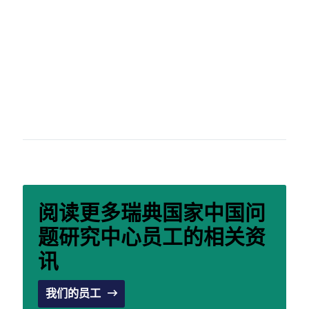
阅读更多
瑞典国家中国问
题研究中心
员工的相关资
讯
我们的员工