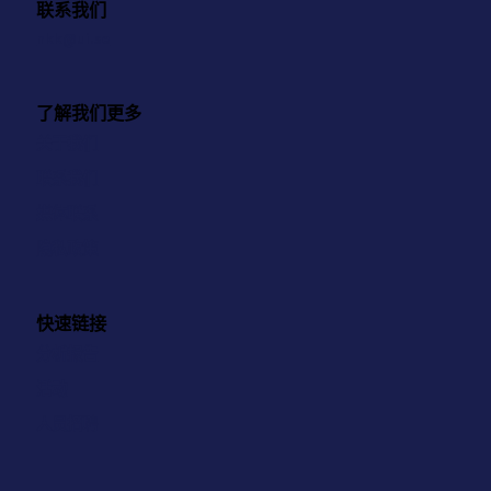
联系我们
nkk@ui.se
了解我们更多
关于我们
联系我们
媒体联系
隐私政策
快速链接
分析报告
活动
人员招聘