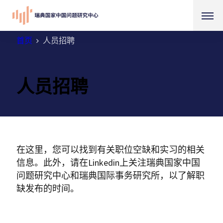
首页
人员招聘
人员招聘
在这里，您可以找到有关职位空缺和实习的相关
信息。此外，请在Linkedin上关注瑞典国家中国
问题研究中心和瑞典国际事务研究所，以了解职
缺发布的时间。