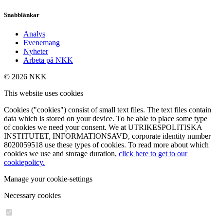
Snabblänkar
Analys
Evenemang
Nyheter
Arbeta på NKK
© 2026 NKK
This website uses cookies
Cookies ("cookies") consist of small text files. The text files contain
data which is stored on your device. To be able to place some type
of cookies we need your consent. We at UTRIKESPOLITISKA
INSTITUTET, INFORMATIONSAVD, corporate identity number
8020059518 use these types of cookies. To read more about which
cookies we use and storage duration,
click here to get to our
cookiepolicy.
Manage your cookie-settings
Necessary cookies