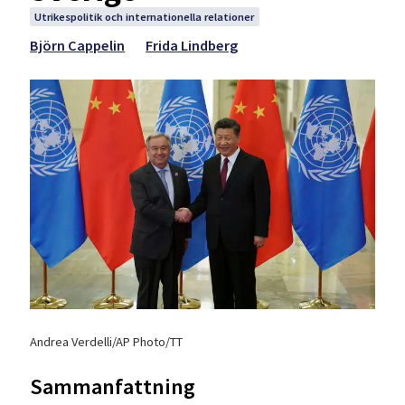
Utrikespolitik och internationella relationer
Björn Cappelin
Frida Lindberg
Andrea Verdelli/AP Photo/TT
Sammanfattning