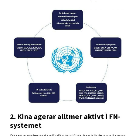
2. Kina agerar alltmer aktivt i FN-
systemet