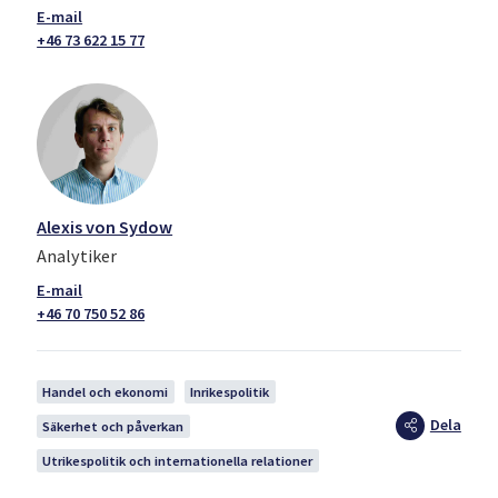
+46 73 622 15 77
Alexis von Sydow
Analytiker
+46 70 750 52 86
Handel och ekonomi
Inrikespolitik
Dela
Säkerhet och påverkan
Utrikespolitik och internationella relationer