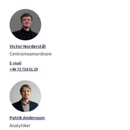
Victor Norderstål
Centrumsamordnare
+46 73 724 51 29
Patrik Andersson
Analytiker